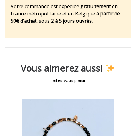
Votre commande est expédiée
gratuitement
en
France métropolitaine et en Belgique
à partir de
50€ d’achat,
sous
2 à 5 jours ouvrés.
Vous aimerez aussi
Faites-vous plaisir