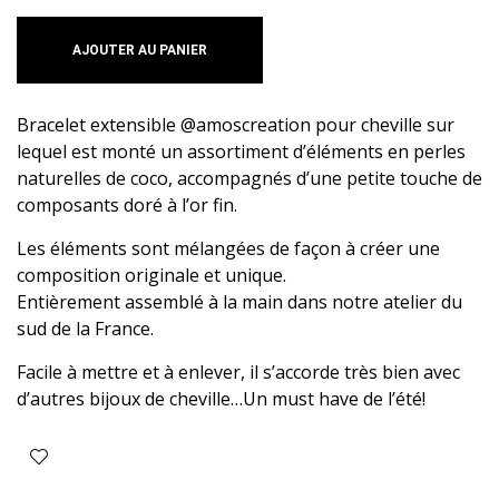
AJOUTER AU PANIER
Bracelet extensible @amoscreation pour cheville sur
lequel est monté un assortiment d’éléments en perles
naturelles de coco, accompagnés d’une petite touche de
composants doré à l’or fin.
Les éléments sont mélangées de façon à créer une
composition originale et unique.
Entièrement assemblé à la main dans notre atelier du
sud de la France.
Facile à mettre et à enlever, il s’accorde très bien avec
d’autres bijoux de cheville…Un must have de l’été!