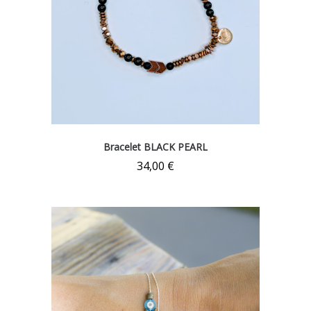
Bracelet BLACK PEARL
34,00
€