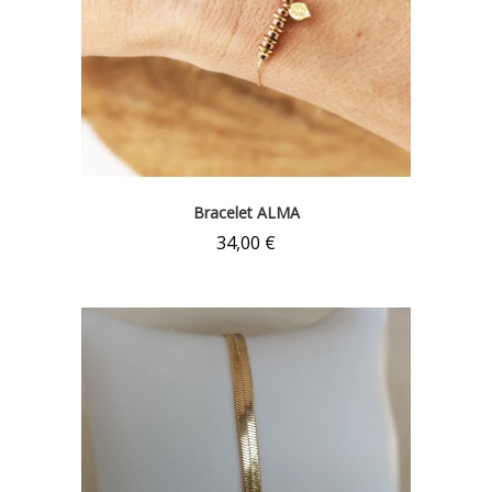
Bracelet ALMA
34,00
€