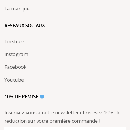
La marque
RESEAUX SOCIAUX
Linktr.ee
Instagram
Facebook
Youtube
10% DE REMISE
Inscrivez-vous à notre newsletter et recevez 10% de
réduction sur votre première commande !