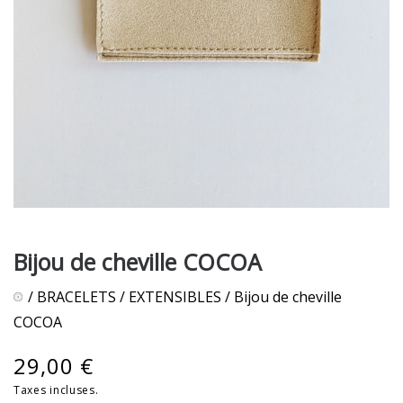
Bijou de cheville COCOA
/
BRACELETS
/
EXTENSIBLES
/ Bijou de cheville
COCOA
29,00
€
Taxes incluses.