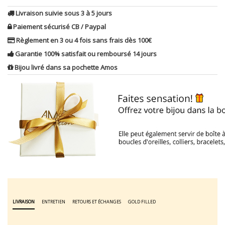
Livraison suivie sous 3 à 5 jours
Paiement sécurisé CB / Paypal
Règlement en 3 ou 4 fois sans frais dès 100€
Garantie 100% satisfait ou remboursé 14 jours
Bijou livré dans sa pochette Amos
LIVRAISON
ENTRETIEN
RETOURS ET ÉCHANGES
GOLD FILLED