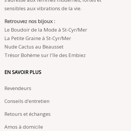
sensibles aux vibrations de la vie.
Retrouvez nos bijoux :
Le Boudoir de la Mode à St-Cyr/Mer
La Petite Graine à St-Cyr/Mer
Nude Cactus au Beausset
Trésor Bohème sur l'île des Embiez
EN SAVOIR PLUS
Revendeurs
Conseils d’entretien
Retours et échanges
Amos à domicile