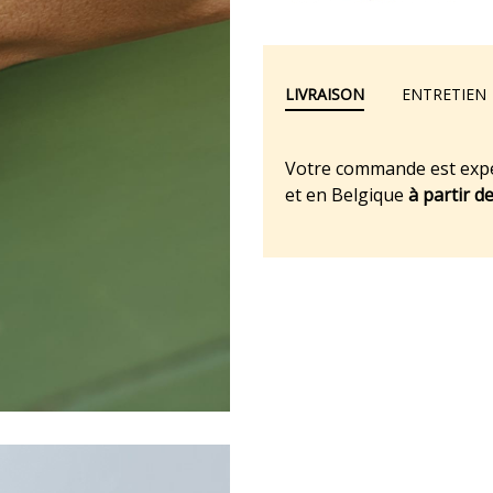
LIVRAISON
ENTRETIEN
Votre commande est exp
et en Belgique
à partir d