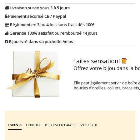
Livraison suivie sous 3 à 5 jours
Paiement sécurisé CB / Paypal
Règlement en 3 ou 4 fois sans frais dès 100€
Garantie 100% satisfait ou remboursé 14 jours
Bijou livré dans sa pochette Amos
LIVRAISON
ENTRETIEN
RETOURS ET ÉCHANGES
GOLD FILLED