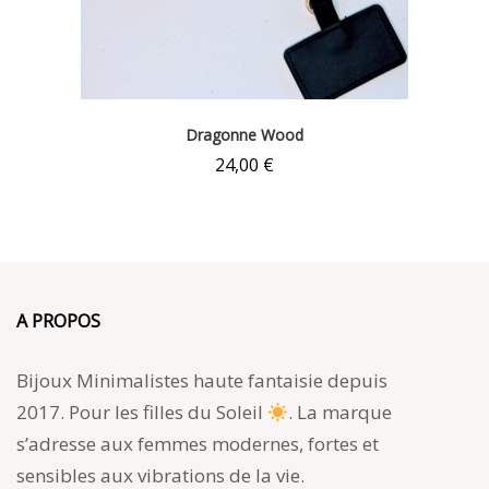
Dragonne Wood
24,00
€
A PROPOS
Bijoux Minimalistes haute fantaisie depuis
2017. Pour les filles du Soleil
. La marque
s’adresse aux femmes modernes, fortes et
sensibles aux vibrations de la vie.