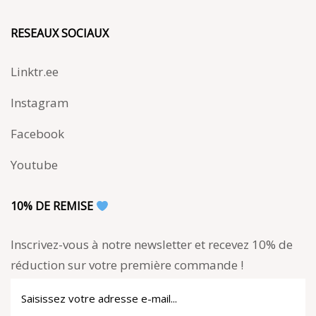
RESEAUX SOCIAUX
Linktr.ee
Instagram
Facebook
Youtube
10% DE REMISE
Inscrivez-vous à notre newsletter et recevez 10% de
réduction sur votre première commande !