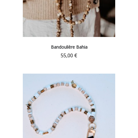
Bandoulière Bahia
55,00
€