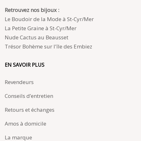
Retrouvez nos bijoux :
Le Boudoir de la Mode à St-Cyr/Mer
La Petite Graine à St-Cyr/Mer
Nude Cactus au Beausset
Trésor Bohème sur l'île des Embiez
EN SAVOIR PLUS
Revendeurs
Conseils d’entretien
Retours et échanges
Amos à domicile
La marque