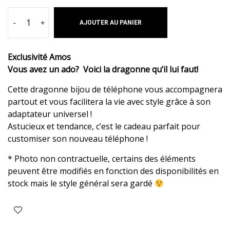
-
+
AJOUTER AU PANIER
Exclusivité Amos
Vous avez un ado? Voici la dragonne qu’il lui faut!
Cette dragonne bijou de téléphone vous accompagnera
partout et vous facilitera la vie avec style grâce à son
adaptateur universel !
Astucieux et tendance, c’est le cadeau parfait pour
customiser son nouveau téléphone !
* Photo non contractuelle, certains des éléments
peuvent être modifiés en fonction des disponibilités en
stock mais le style général sera gardé