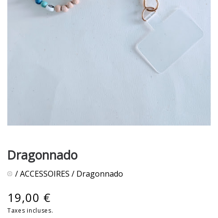
Dragonnado
/
ACCESSOIRES
/ Dragonnado
19,00
€
Taxes incluses.