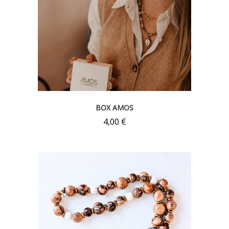
BOX AMOS
4,00
€