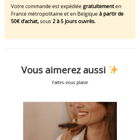
Votre commande est expédiée
gratuitement
en
France métropolitaine et en Belgique
à partir de
50€ d’achat,
sous
2 à 5 jours ouvrés.
Vous aimerez aussi
Faites-vous plaisir