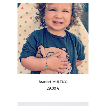
Bracelet MULTICO
29,00
€