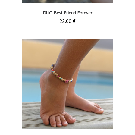
DUO Best Friend Forever
22,00
€