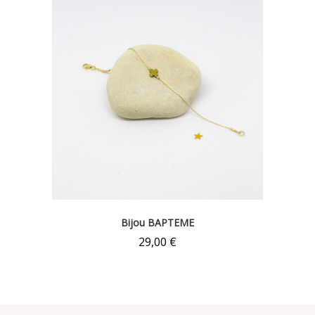
Bijou BAPTEME
29,00
€