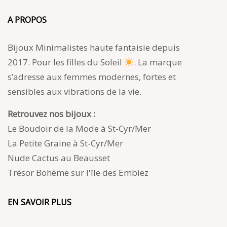
A PROPOS
Bijoux Minimalistes haute fantaisie depuis
2017. Pour les filles du Soleil
. La marque
s’adresse aux femmes modernes, fortes et
sensibles aux vibrations de la vie.
Retrouvez nos bijoux :
Le Boudoir de la Mode à St-Cyr/Mer
La Petite Graine à St-Cyr/Mer
Nude Cactus au Beausset
Trésor Bohème sur l'île des Embiez
EN SAVOIR PLUS