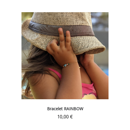
Bracelet RAINBOW
10,00
€