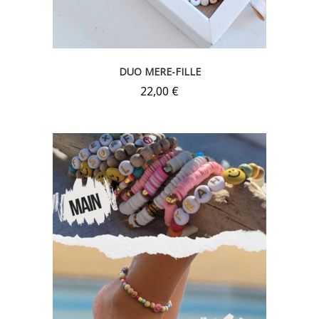
DUO MERE-FILLE
22,00
€