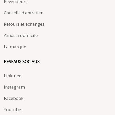
Revendeurs
Conseils d’entretien
Retours et échanges
Amos à domicile
La marque
RESEAUX SOCIAUX
Linktr.ee
Instagram
Facebook
Youtube