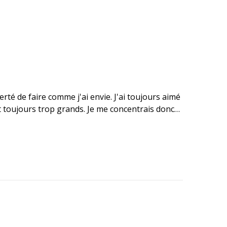
iberté de faire comme j'ai envie. J'ai toujours aimé
ient toujours trop grands. Je me concentrais donc…