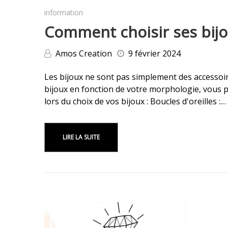
information
Comment choisir ses bijo
Amos Creation
9 février 2024
Les bijoux ne sont pas simplement des accessoir
bijoux en fonction de votre morphologie, vous p
lors du choix de vos bijoux : Boucles d'oreilles :…
LIRE LA SUITE