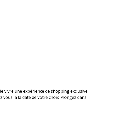
de vivre une expérience de shopping exclusive
z vous, à la date de votre choix. Plongez dans