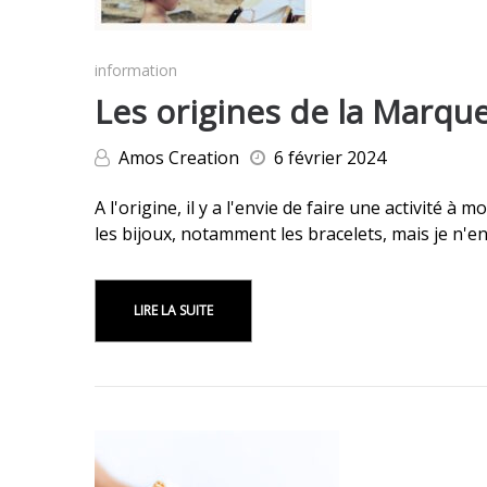
information
Les origines de la Marqu
Amos Creation
6 février 2024
A l'origine, il y a l'envie de faire une activité à 
les bijoux, notamment les bracelets, mais je n'en
LIRE LA SUITE