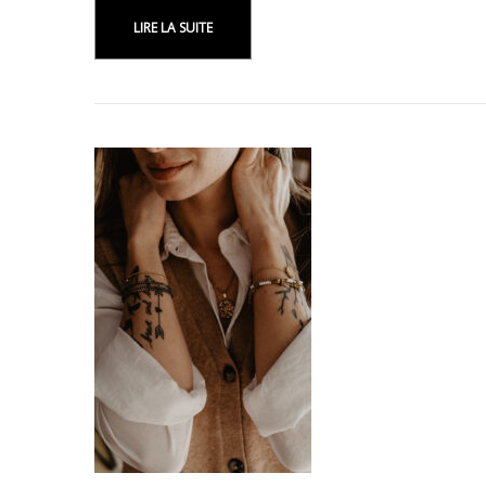
LIRE LA SUITE