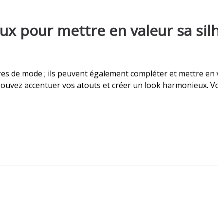
ux pour mettre en valeur sa sil
es de mode ; ils peuvent également compléter et mettre en v
ouvez accentuer vos atouts et créer un look harmonieux. Voi