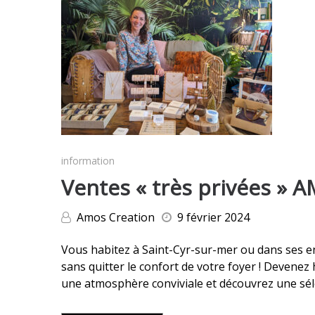
information
Ventes « très privées » 
Amos Creation
9 février 2024
Vous habitez à Saint-Cyr-sur-mer ou dans ses en
sans quitter le confort de votre foyer ! Devenez
une atmosphère conviviale et découvrez une sé