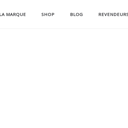
LA MARQUE
SHOP
BLOG
REVENDEUR