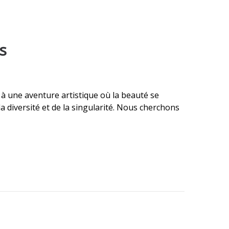
s
r à une aventure artistique où la beauté se
 diversité et de la singularité. Nous cherchons