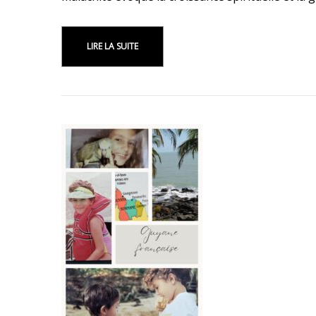
LIRE LA SUITE